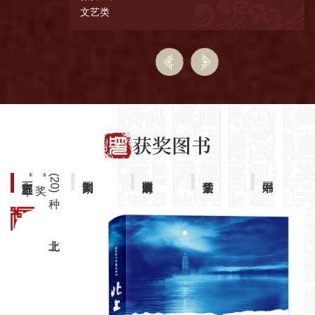
文艺类
获奖图书
中宣部“五个一工程
”奖
(20种)