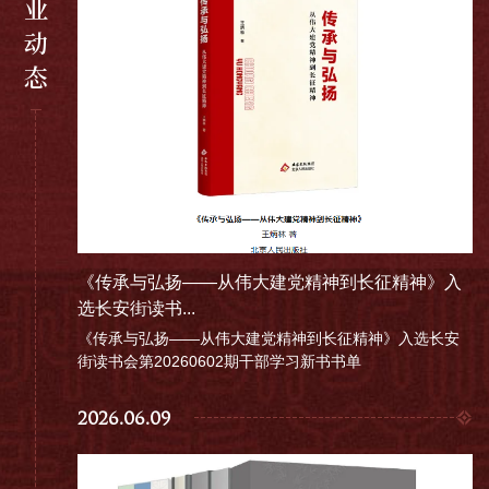
企业动态
《传承与弘扬——从伟大建党精神到长征精神》入
选长安街读书...
《传承与弘扬——从伟大建党精神到长征精神》入选长安
街读书会第20260602期干部学习新书书单
2026.06.09