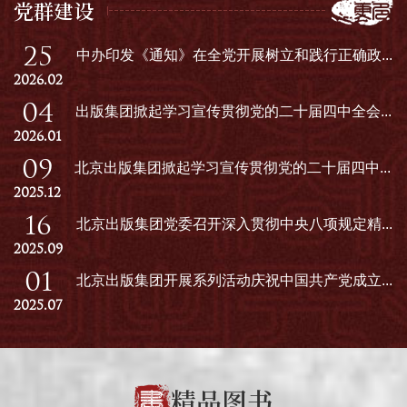
党群建设
25
中办印发《通知》在全党开展树立和践行正确政...
2026.02
04
出版集团掀起学习宣传贯彻党的二十届四中全会...
2026.01
09
北京出版集团掀起学习宣传贯彻党的二十届四中...
2025.12
16
北京出版集团党委召开深入贯彻中央八项规定精...
2025.09
01
北京出版集团开展系列活动庆祝中国共产党成立...
2025.07
精品图书