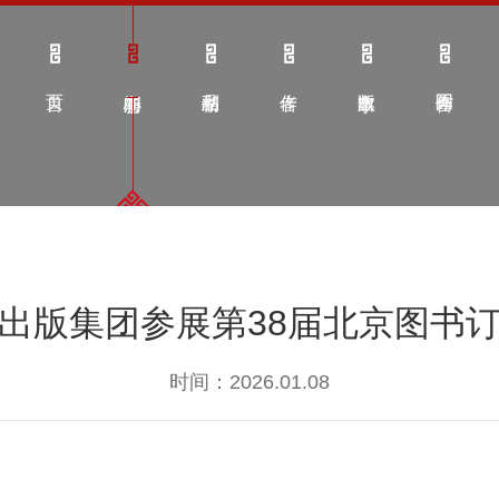
出版集团参展第38届北京图书
时间：2026.01.08